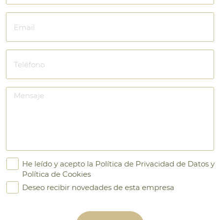
He leído y acepto la
Política de Privacidad de Datos
y
Política de Cookies
Deseo recibir novedades de esta empresa