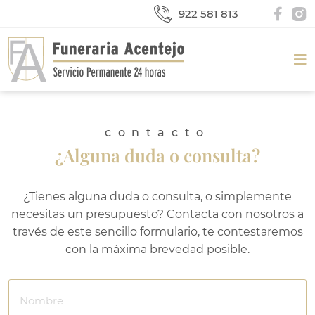
922 581 813
contacto
¿Alguna duda o consulta?
¿Tienes alguna duda o consulta, o simplemente
necesitas un presupuesto? Contacta con nosotros a
través de este sencillo formulario, te contestaremos
con la máxima brevedad posible.