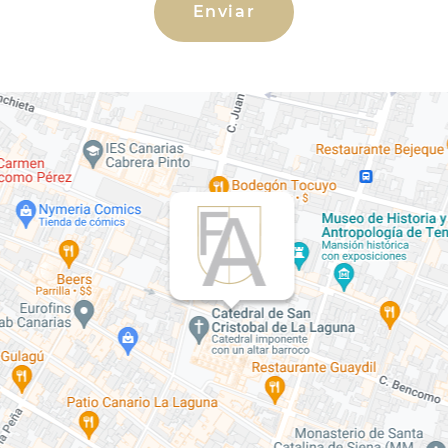
Enviar