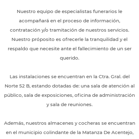
Nuestro equipo de especialistas funerarios le
acompañará en el proceso de información,
contratación y/o tramitación de nuestros servicios.
Nuestro próposito es ofrecerle la tranquilidad y el
respaldo que necesite ante el fallecimiento de un ser
querido.
Las instalaciones se encuentran en la Ctra. Gral. del
Norte 52 B, estando dotadas de: una sala de atención al
público, sala de exposiciones, oficina de administración
y sala de reuniones.
Además, nuestros almacenes y cocheras se encuentran
en el municipio colindante de la Matanza De Acentejo,