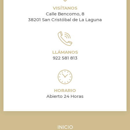
VISÍTANOS
Calle Bencomo, 8
38201 San Cristóbal de La Laguna
LLÁMANOS
922 581 813
HORARIO
Abierto 24 Horas
INICIO