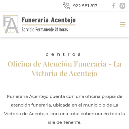
922 581 813
centros
Oficina de Atención Funeraria - La
Victoria de Acentejo
Funeraria Acentejo cuenta con una oficina propia de
atención funeraria, ubicada en el municipio de La
Victoria de Acentejo, con una total cobertura en toda la
isla de Tenerife.