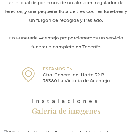
en el cual disponemos de un almacén regulador de
féretros, y una pequeña flota de tres coches fúnebres y
un furgón de recogida y traslado.
En Funeraria Acentejo proporcionamos un servicio
funerario completo en Tenerife.
ESTAMOS EN
Ctra. General del Norte 52 B
38380 La Victoria de Acentejo
instalaciones
Galería de imagenes