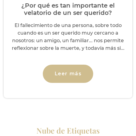
¿Por qué es tan importante el
velatorio de un ser querido?
El fallecimiento de una persona, sobre todo
cuando es un ser querido muy cercano a
nosotros: un amigo, un familiar... nos permite
reflexionar sobre la muerte, y todavía más si...
Leer más
Nube de Etiquetas