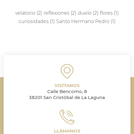
velatorio
(2)
reflexiones
(2)
duelo
(2)
flores
(1)
curiosidades
(1)
Santo Hermano Pedro
(1)
VISÍTANOS
Calle Bencomo, 8
38201 San Cristóbal de La Laguna
LLÁMANOS