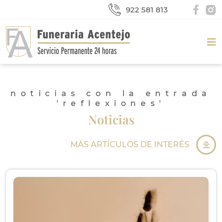
922 581 813
noticias con la entrada
'reflexiones'
Noticias
MÁS ARTÍCULOS DE INTERÉS