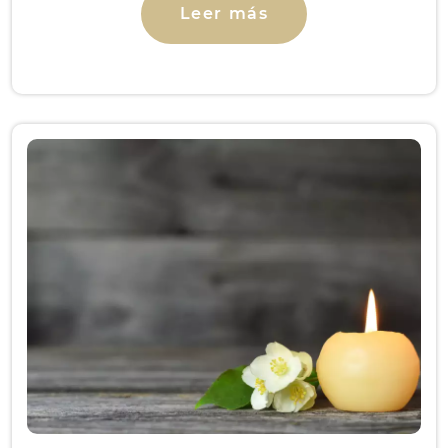
Leer más