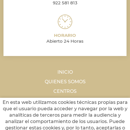
922 581 813
HORARIO
Abierto 24 Horas
INICIO
QUIENES SOMOS
CENTROS
NOTICIAS
En esta web utilizamos cookies técnicas propias para
que el usuario pueda acceder y navegar por la web y
CONTACTO
analíticas de terceros para medir la audiencia y
analizar el comportamiento de los usuarios. Puede
gestionar estas cookies y, por lo tanto, aceptarlas o