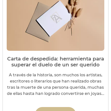
Carta de despedida: herramienta para
superar el duelo de un ser querido
A través de la historia, son muchos los artistas,
escritores o literarios que han realizado obras
tras la muerte de una persona querida, muchas
de ellas hasta han logrado convertirse en joyas...